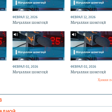
ФЕВРАЛ 12, 2026
ФЕВРАЛ 12, 2026
Маҷаллаи шомгоҳӣ
Маҷаллаи шомгоҳӣ
ФЕВРАЛ 02, 2026
ФЕВРАЛ 02, 2026
Маҷаллаи шомгоҳӣ
Маҷаллаи шомгоҳӣ
Ҳамаи п
В