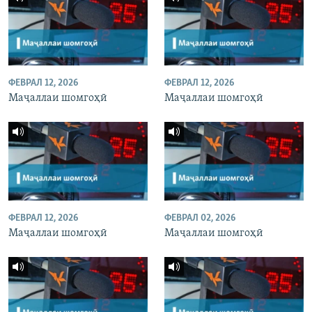
ФЕВРАЛ 12, 2026
ФЕВРАЛ 12, 2026
Маҷаллаи шомгоҳӣ
Маҷаллаи шомгоҳӣ
ФЕВРАЛ 12, 2026
ФЕВРАЛ 02, 2026
Маҷаллаи шомгоҳӣ
Маҷаллаи шомгоҳӣ