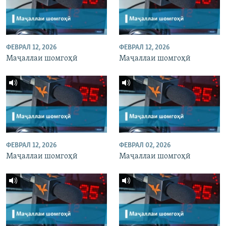
ФЕВРАЛ 12, 2026
ФЕВРАЛ 12, 2026
Маҷаллаи шомгоҳӣ
Маҷаллаи шомгоҳӣ
ФЕВРАЛ 12, 2026
ФЕВРАЛ 02, 2026
Маҷаллаи шомгоҳӣ
Маҷаллаи шомгоҳӣ