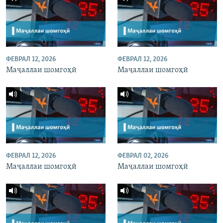
ФЕВРАЛ 12, 2026
ФЕВРАЛ 12, 2026
Маҷаллаи шомгоҳӣ
Маҷаллаи шомгоҳӣ
ФЕВРАЛ 12, 2026
ФЕВРАЛ 02, 2026
Маҷаллаи шомгоҳӣ
Маҷаллаи шомгоҳӣ