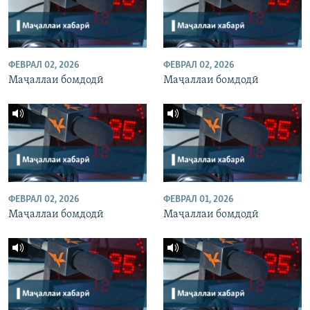
ФЕВРАЛ 02, 2026
ФЕВРАЛ 02, 2026
Маҷаллаи бомдодӣ
Маҷаллаи бомдодӣ
ФЕВРАЛ 02, 2026
ФЕВРАЛ 01, 2026
Маҷаллаи бомдодӣ
Маҷаллаи бомдодӣ