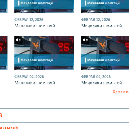
ФЕВРАЛ 12, 2026
ФЕВРАЛ 12, 2026
Маҷаллаи шомгоҳӣ
Маҷаллаи шомгоҳӣ
ФЕВРАЛ 02, 2026
ФЕВРАЛ 02, 2026
Маҷаллаи шомгоҳӣ
Маҷаллаи шомгоҳӣ
Ҳамаи п
В