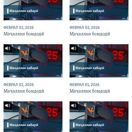
ФЕВРАЛ 02, 2026
ФЕВРАЛ 02, 2026
Маҷаллаи бомдодӣ
Маҷаллаи бомдодӣ
ФЕВРАЛ 02, 2026
ФЕВРАЛ 01, 2026
Маҷаллаи бомдодӣ
Маҷаллаи бомдодӣ