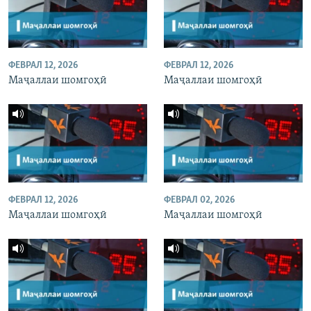
ФЕВРАЛ 12, 2026
ФЕВРАЛ 12, 2026
Маҷаллаи шомгоҳӣ
Маҷаллаи шомгоҳӣ
ФЕВРАЛ 12, 2026
ФЕВРАЛ 02, 2026
Маҷаллаи шомгоҳӣ
Маҷаллаи шомгоҳӣ