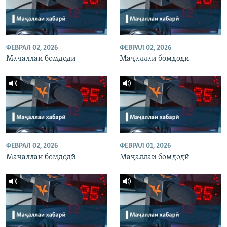
ФЕВРАЛ 02, 2026
ФЕВРАЛ 02, 2026
Маҷаллаи бомдодӣ
Маҷаллаи бомдодӣ
ФЕВРАЛ 02, 2026
ФЕВРАЛ 01, 2026
Маҷаллаи бомдодӣ
Маҷаллаи бомдодӣ