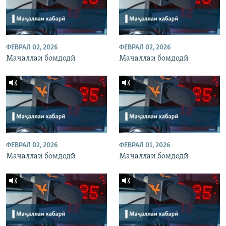
ФЕВРАЛ 02, 2026
ФЕВРАЛ 02, 2026
Маҷаллаи бомдодӣ
Маҷаллаи бомдодӣ
ФЕВРАЛ 02, 2026
ФЕВРАЛ 01, 2026
Маҷаллаи бомдодӣ
Маҷаллаи бомдодӣ