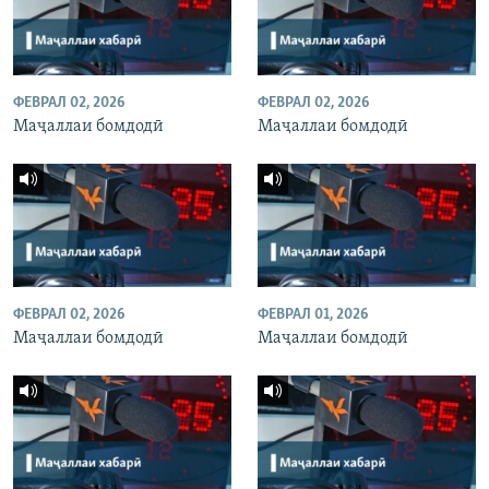
ФЕВРАЛ 02, 2026
ФЕВРАЛ 02, 2026
Маҷаллаи бомдодӣ
Маҷаллаи бомдодӣ
ФЕВРАЛ 02, 2026
ФЕВРАЛ 01, 2026
Маҷаллаи бомдодӣ
Маҷаллаи бомдодӣ