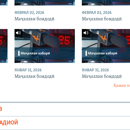
ФЕВРАЛ 02, 2026
ФЕВРАЛ 02, 2026
Маҷаллаи бомдодӣ
Маҷаллаи бомдодӣ
ЯНВАР 31, 2026
ЯНВАР 31, 2026
Маҷаллаи бомдодӣ
Маҷаллаи бомдодӣ
Ҳамаи п
В
РАДИОӢ