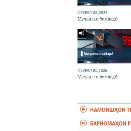
ФЕВРАЛ 02, 2026
Маҷаллаи бомдодӣ
ФЕВРАЛ 01, 2026
Маҷаллаи бомдодӣ
НАМОИШҲОИ Т
БАРНОМАҲОИ 