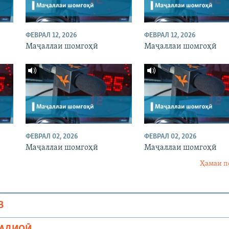
ФЕВРАЛ 12, 2026
ФЕВРАЛ 12, 2026
Маҷаллаи шомгоҳӣ
Маҷаллаи шомгоҳӣ
ФЕВРАЛ 02, 2026
ФЕВРАЛ 02, 2026
Маҷаллаи шомгоҳӣ
Маҷаллаи шомгоҳӣ
Ҳамаи п
В