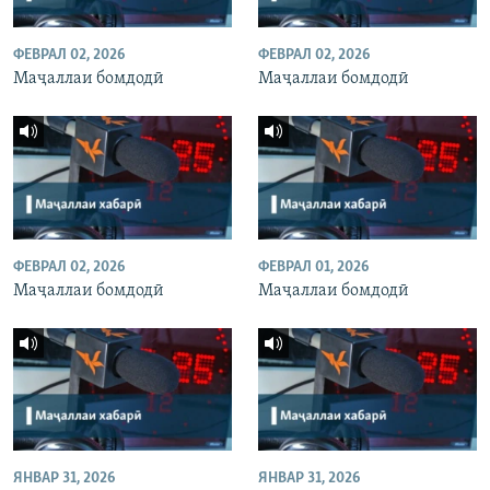
ФЕВРАЛ 02, 2026
ФЕВРАЛ 02, 2026
Маҷаллаи бомдодӣ
Маҷаллаи бомдодӣ
ФЕВРАЛ 02, 2026
ФЕВРАЛ 01, 2026
Маҷаллаи бомдодӣ
Маҷаллаи бомдодӣ
ЯНВАР 31, 2026
ЯНВАР 31, 2026