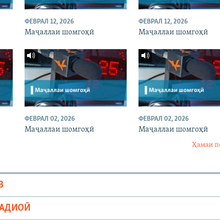
ФЕВРАЛ 12, 2026
ФЕВРАЛ 12, 2026
Маҷаллаи шомгоҳӣ
Маҷаллаи шомгоҳӣ
ФЕВРАЛ 02, 2026
ФЕВРАЛ 02, 2026
Маҷаллаи шомгоҳӣ
Маҷаллаи шомгоҳӣ
Ҳамаи п
В
РАДИОӢ