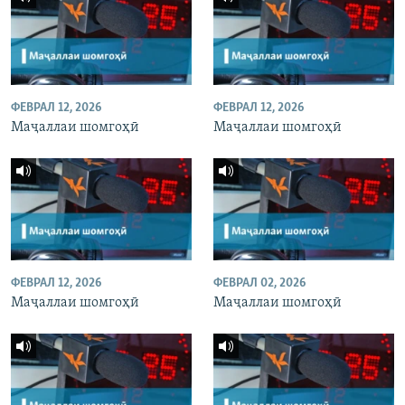
ФЕВРАЛ 12, 2026
ФЕВРАЛ 12, 2026
Маҷаллаи шомгоҳӣ
Маҷаллаи шомгоҳӣ
ФЕВРАЛ 12, 2026
ФЕВРАЛ 02, 2026
Маҷаллаи шомгоҳӣ
Маҷаллаи шомгоҳӣ