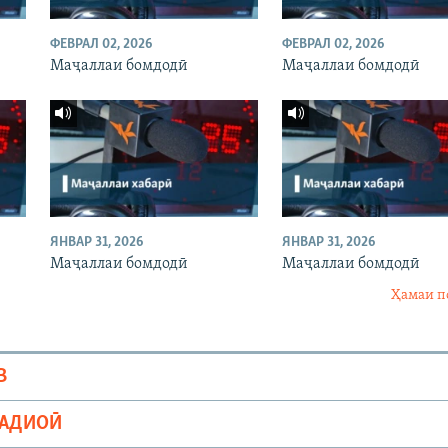
ФЕВРАЛ 02, 2026
ФЕВРАЛ 02, 2026
Маҷаллаи бомдодӣ
Маҷаллаи бомдодӣ
ЯНВАР 31, 2026
ЯНВАР 31, 2026
Маҷаллаи бомдодӣ
Маҷаллаи бомдодӣ
Ҳамаи п
В
РАДИОӢ