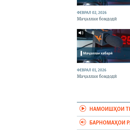
ФЕВРАЛ 02, 2026
Маҷаллаи бомдодӣ
ФЕВРАЛ 01, 2026
Маҷаллаи бомдодӣ
НАМОИШҲОИ Т
БАРНОМАҲОИ 