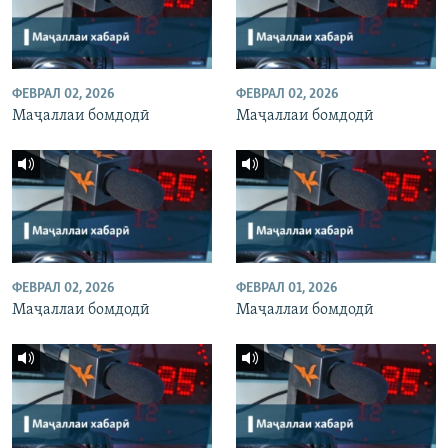
ФЕВРАЛ 02, 2026
ФЕВРАЛ 02, 2026
Маҷаллаи бомдодӣ
Маҷаллаи бомдодӣ
ФЕВРАЛ 02, 2026
ФЕВРАЛ 01, 2026
Маҷаллаи бомдодӣ
Маҷаллаи бомдодӣ