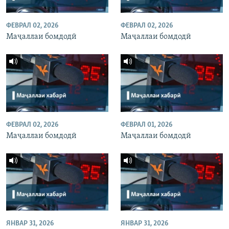
ФЕВРАЛ 02, 2026
ФЕВРАЛ 02, 2026
Маҷаллаи бомдодӣ
Маҷаллаи бомдодӣ
ФЕВРАЛ 02, 2026
ФЕВРАЛ 01, 2026
Маҷаллаи бомдодӣ
Маҷаллаи бомдодӣ
ЯНВАР 31, 2026
ЯНВАР 31, 2026