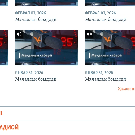
ФЕВРАЛ 02, 2026
ФЕВРАЛ 02, 2026
Маҷаллаи бомдодӣ
Маҷаллаи бомдодӣ
ЯНВАР 31, 2026
ЯНВАР 31, 2026
Маҷаллаи бомдодӣ
Маҷаллаи бомдодӣ
Ҳамаи п
В
РАДИОӢ