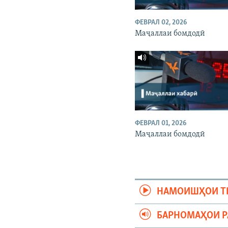
ФЕВРАЛ 02, 2026
Маҷаллаи бомдодӣ
ФЕВРАЛ 01, 2026
Маҷаллаи бомдодӣ
НАМОИШҲОИ Т
БАРНОМАҲОИ 