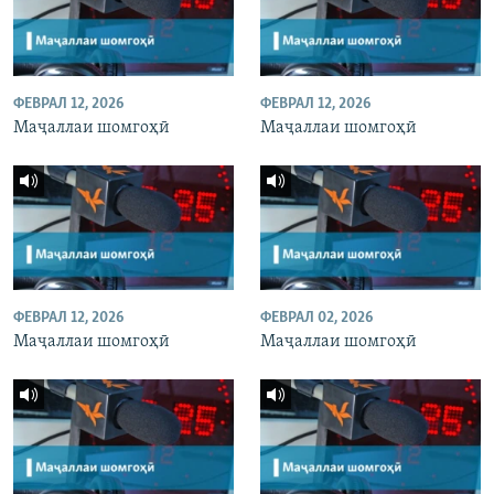
ФЕВРАЛ 12, 2026
ФЕВРАЛ 12, 2026
Маҷаллаи шомгоҳӣ
Маҷаллаи шомгоҳӣ
ФЕВРАЛ 12, 2026
ФЕВРАЛ 02, 2026
Маҷаллаи шомгоҳӣ
Маҷаллаи шомгоҳӣ