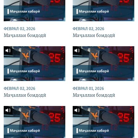
ФЕВРАЛ 02, 2026
ФЕВРАЛ 02, 2026
Маҷаллаи бомдодӣ
Маҷаллаи бомдодӣ
ФЕВРАЛ 02, 2026
ФЕВРАЛ 01, 2026
Маҷаллаи бомдодӣ
Маҷаллаи бомдодӣ