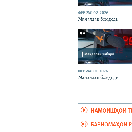
ФЕВРАЛ 02, 2026
Маҷаллаи бомдодӣ
ФЕВРАЛ 01, 2026
Маҷаллаи бомдодӣ
НАМОИШҲОИ Т
БАРНОМАҲОИ 