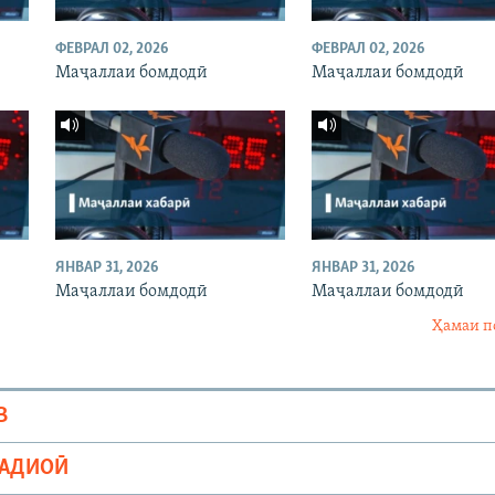
ФЕВРАЛ 02, 2026
ФЕВРАЛ 02, 2026
Маҷаллаи бомдодӣ
Маҷаллаи бомдодӣ
ЯНВАР 31, 2026
ЯНВАР 31, 2026
Маҷаллаи бомдодӣ
Маҷаллаи бомдодӣ
Ҳамаи п
В
РАДИОӢ