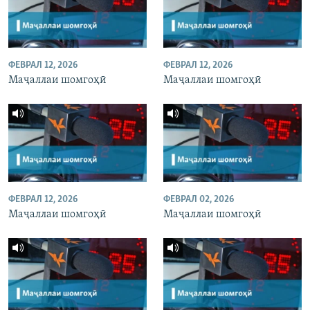
ФЕВРАЛ 12, 2026
ФЕВРАЛ 12, 2026
Маҷаллаи шомгоҳӣ
Маҷаллаи шомгоҳӣ
ФЕВРАЛ 12, 2026
ФЕВРАЛ 02, 2026
Маҷаллаи шомгоҳӣ
Маҷаллаи шомгоҳӣ