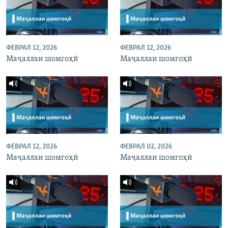
ФЕВРАЛ 12, 2026
ФЕВРАЛ 12, 2026
Маҷаллаи шомгоҳӣ
Маҷаллаи шомгоҳӣ
ФЕВРАЛ 12, 2026
ФЕВРАЛ 02, 2026
Маҷаллаи шомгоҳӣ
Маҷаллаи шомгоҳӣ