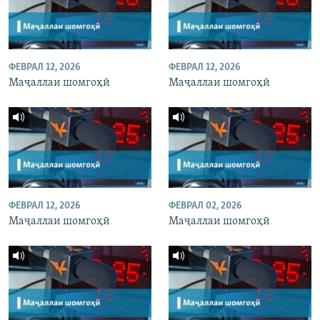
ФЕВРАЛ 12, 2026
ФЕВРАЛ 12, 2026
Маҷаллаи шомгоҳӣ
Маҷаллаи шомгоҳӣ
ФЕВРАЛ 12, 2026
ФЕВРАЛ 02, 2026
Маҷаллаи шомгоҳӣ
Маҷаллаи шомгоҳӣ