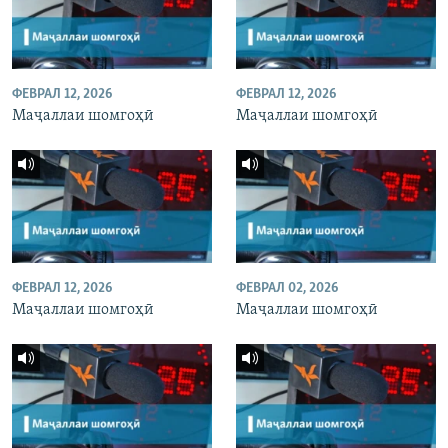
ФЕВРАЛ 12, 2026
ФЕВРАЛ 12, 2026
Маҷаллаи шомгоҳӣ
Маҷаллаи шомгоҳӣ
ФЕВРАЛ 12, 2026
ФЕВРАЛ 02, 2026
Маҷаллаи шомгоҳӣ
Маҷаллаи шомгоҳӣ