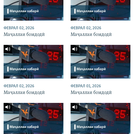
ФЕВРАЛ 02, 2026
ФЕВРАЛ 02, 2026
Маҷаллаи бомдодӣ
Маҷаллаи бомдодӣ
ФЕВРАЛ 02, 2026
ФЕВРАЛ 01, 2026
Маҷаллаи бомдодӣ
Маҷаллаи бомдодӣ