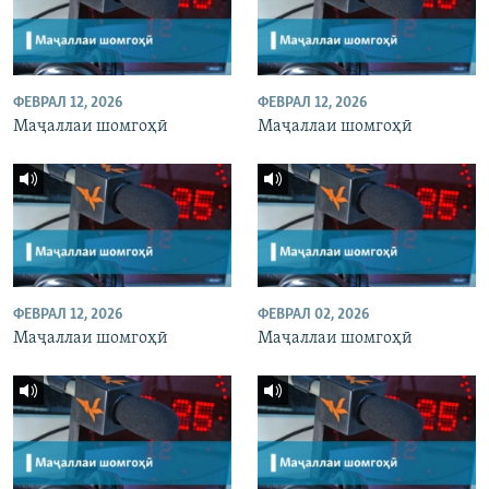
ФЕВРАЛ 12, 2026
ФЕВРАЛ 12, 2026
Маҷаллаи шомгоҳӣ
Маҷаллаи шомгоҳӣ
ФЕВРАЛ 12, 2026
ФЕВРАЛ 02, 2026
Маҷаллаи шомгоҳӣ
Маҷаллаи шомгоҳӣ