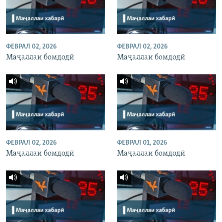
ФЕВРАЛ 02, 2026
ФЕВРАЛ 02, 2026
Маҷаллаи бомдодӣ
Маҷаллаи бомдодӣ
ФЕВРАЛ 02, 2026
ФЕВРАЛ 01, 2026
Маҷаллаи бомдодӣ
Маҷаллаи бомдодӣ