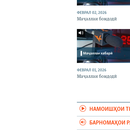
ФЕВРАЛ 02, 2026
Маҷаллаи бомдодӣ
ФЕВРАЛ 01, 2026
Маҷаллаи бомдодӣ
НАМОИШҲОИ Т
БАРНОМАҲОИ 