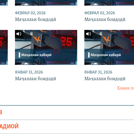
ФЕВРАЛ 02, 2026
ФЕВРАЛ 02, 2026
Маҷаллаи бомдодӣ
Маҷаллаи бомдодӣ
ЯНВАР 31, 2026
ЯНВАР 31, 2026
Маҷаллаи бомдодӣ
Маҷаллаи бомдодӣ
Ҳамаи п
В
РАДИОӢ