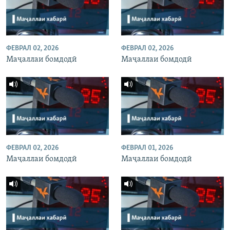
ФЕВРАЛ 02, 2026
ФЕВРАЛ 02, 2026
Маҷаллаи бомдодӣ
Маҷаллаи бомдодӣ
ФЕВРАЛ 02, 2026
ФЕВРАЛ 01, 2026
Маҷаллаи бомдодӣ
Маҷаллаи бомдодӣ