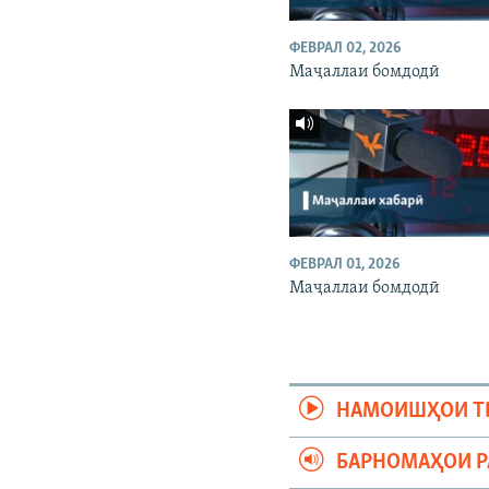
ФЕВРАЛ 02, 2026
Маҷаллаи бомдодӣ
ФЕВРАЛ 01, 2026
Маҷаллаи бомдодӣ
НАМОИШҲОИ Т
БАРНОМАҲОИ 