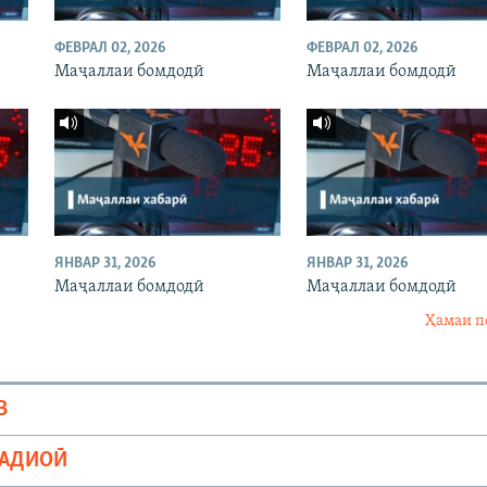
ФЕВРАЛ 02, 2026
ФЕВРАЛ 02, 2026
Маҷаллаи бомдодӣ
Маҷаллаи бомдодӣ
ЯНВАР 31, 2026
ЯНВАР 31, 2026
Маҷаллаи бомдодӣ
Маҷаллаи бомдодӣ
Ҳамаи п
В
РАДИОӢ