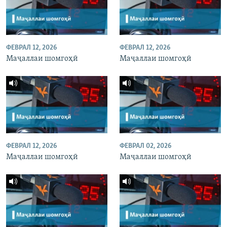
ФЕВРАЛ 12, 2026
ФЕВРАЛ 12, 2026
Маҷаллаи шомгоҳӣ
Маҷаллаи шомгоҳӣ
ФЕВРАЛ 12, 2026
ФЕВРАЛ 02, 2026
Маҷаллаи шомгоҳӣ
Маҷаллаи шомгоҳӣ