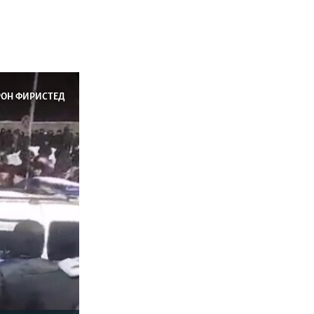
РОН ФИРИСТЕД