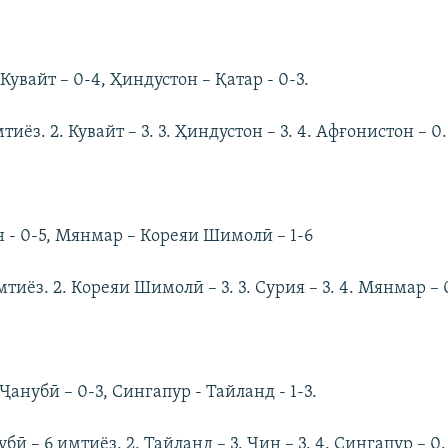
Кувайт – 0-4, Ҳиндустон – Қатар - 0-3.
мтиёз. 2. Кувайт – 3. 3. Ҳиндустон – 3. 4. Афғонистон – 0.
н - 0-5, Мянмар – Кореяи Шимолӣ – 1-6
мтиёз. 2. Кореяи Шимолӣ – 3. 3. Сурия – 3. 4. Мянмар – 
Ҷанубӣ – 0-3, Сингапур - Тайланд - 1-3.
бӣ – 6 имтиёз. 2. Тайланд – 3. Чин – 3. 4. Сингапур – 0.