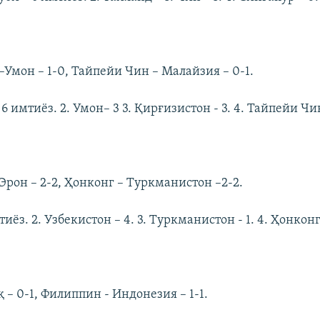
Умон – 1-0, Тайпейи Чин – Малайзия – 0-1.
 6 имтиёз. 2. Умон– 3 3. Қирғизистон - 3. 4. Тайпейи Чин
Эрон – 2-2, Ҳонконг – Туркманистон –2-2.
тиёз. 2. Узбекистон – 4. 3. Туркманистон - 1. 4. Ҳонконг 
 – 0-1, Филиппин - Индонезия – 1-1.