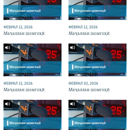
ФЕВРАЛ 12, 2026
ФЕВРАЛ 12, 2026
Маҷаллаи шомгоҳӣ
Маҷаллаи шомгоҳӣ
ФЕВРАЛ 12, 2026
ФЕВРАЛ 02, 2026
Маҷаллаи шомгоҳӣ
Маҷаллаи шомгоҳӣ