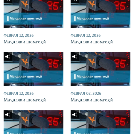
ФЕВРАЛ 12, 2026
ФЕВРАЛ 12, 2026
Маҷаллаи шомгоҳӣ
Маҷаллаи шомгоҳӣ
ФЕВРАЛ 12, 2026
ФЕВРАЛ 02, 2026
Маҷаллаи шомгоҳӣ
Маҷаллаи шомгоҳӣ