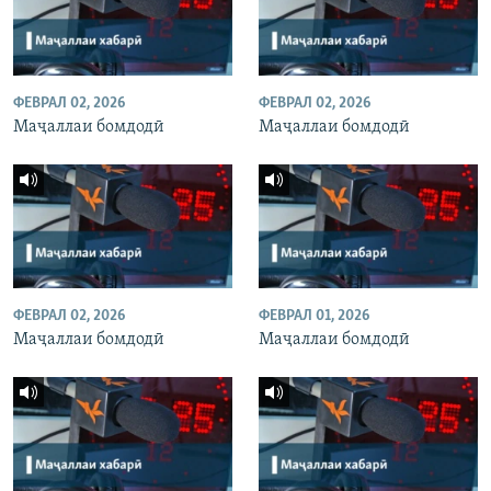
ФЕВРАЛ 02, 2026
ФЕВРАЛ 02, 2026
Маҷаллаи бомдодӣ
Маҷаллаи бомдодӣ
ФЕВРАЛ 02, 2026
ФЕВРАЛ 01, 2026
Маҷаллаи бомдодӣ
Маҷаллаи бомдодӣ