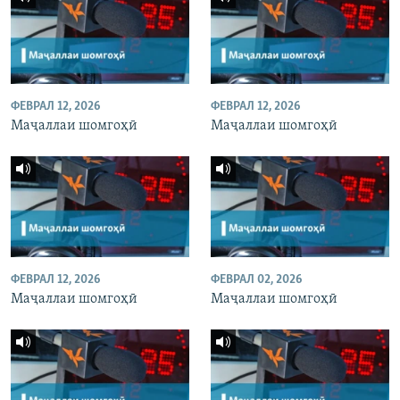
ФЕВРАЛ 12, 2026
ФЕВРАЛ 12, 2026
Маҷаллаи шомгоҳӣ
Маҷаллаи шомгоҳӣ
ФЕВРАЛ 12, 2026
ФЕВРАЛ 02, 2026
Маҷаллаи шомгоҳӣ
Маҷаллаи шомгоҳӣ