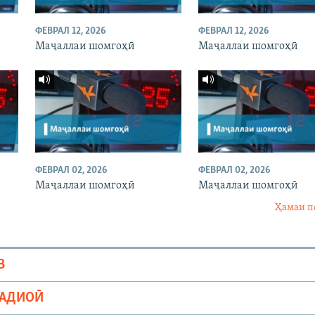
ФЕВРАЛ 12, 2026
ФЕВРАЛ 12, 2026
Маҷаллаи шомгоҳӣ
Маҷаллаи шомгоҳӣ
ФЕВРАЛ 02, 2026
ФЕВРАЛ 02, 2026
Маҷаллаи шомгоҳӣ
Маҷаллаи шомгоҳӣ
Ҳамаи п
В
РАДИОӢ