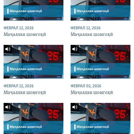
ФЕВРАЛ 12, 2026
ФЕВРАЛ 12, 2026
Маҷаллаи шомгоҳӣ
Маҷаллаи шомгоҳӣ
ФЕВРАЛ 12, 2026
ФЕВРАЛ 02, 2026
Маҷаллаи шомгоҳӣ
Маҷаллаи шомгоҳӣ