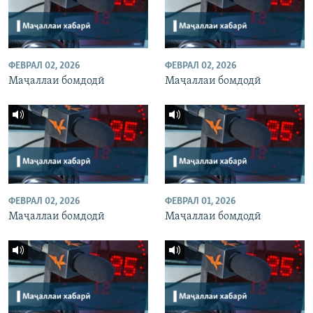
ФЕВРАЛ 02, 2026
ФЕВРАЛ 02, 2026
Маҷаллаи бомдодӣ
Маҷаллаи бомдодӣ
ФЕВРАЛ 02, 2026
ФЕВРАЛ 01, 2026
Маҷаллаи бомдодӣ
Маҷаллаи бомдодӣ