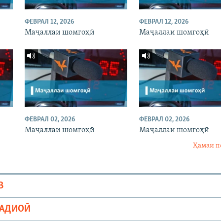
ФЕВРАЛ 12, 2026
ФЕВРАЛ 12, 2026
Маҷаллаи шомгоҳӣ
Маҷаллаи шомгоҳӣ
ФЕВРАЛ 02, 2026
ФЕВРАЛ 02, 2026
Маҷаллаи шомгоҳӣ
Маҷаллаи шомгоҳӣ
Ҳамаи п
В
РАДИОӢ