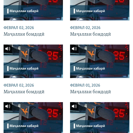
ФЕВРАЛ 02, 2026
ФЕВРАЛ 02, 2026
Маҷаллаи бомдодӣ
Маҷаллаи бомдодӣ
ФЕВРАЛ 02, 2026
ФЕВРАЛ 01, 2026
Маҷаллаи бомдодӣ
Маҷаллаи бомдодӣ