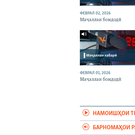
ФЕВРАЛ 02, 2026
Маҷаллаи бомдодӣ
ФЕВРАЛ 01, 2026
Маҷаллаи бомдодӣ
НАМОИШҲОИ Т
БАРНОМАҲОИ 