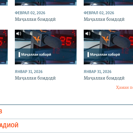
ФЕВРАЛ 02, 2026
ФЕВРАЛ 02, 2026
Маҷаллаи бомдодӣ
Маҷаллаи бомдодӣ
ЯНВАР 31, 2026
ЯНВАР 31, 2026
Маҷаллаи бомдодӣ
Маҷаллаи бомдодӣ
Ҳамаи п
В
РАДИОӢ