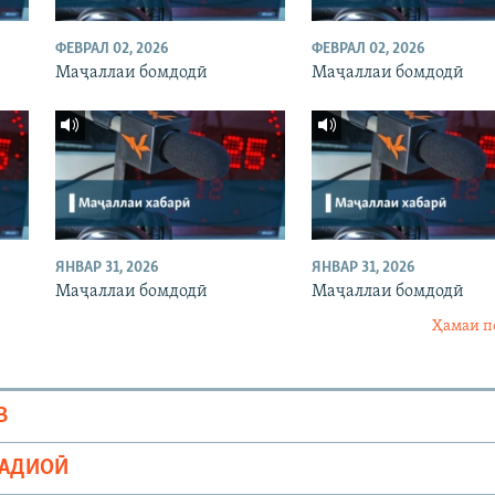
ФЕВРАЛ 02, 2026
ФЕВРАЛ 02, 2026
Маҷаллаи бомдодӣ
Маҷаллаи бомдодӣ
ЯНВАР 31, 2026
ЯНВАР 31, 2026
Маҷаллаи бомдодӣ
Маҷаллаи бомдодӣ
Ҳамаи п
В
РАДИОӢ