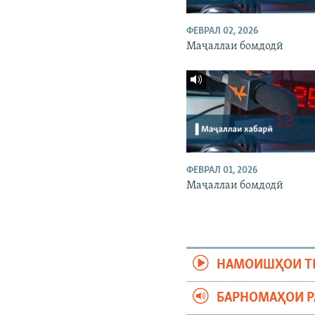
ФЕВРАЛ 02, 2026
Маҷаллаи бомдодӣ
ФЕВРАЛ 01, 2026
Маҷаллаи бомдодӣ
НАМОИШҲОИ Т
БАРНОМАҲОИ 