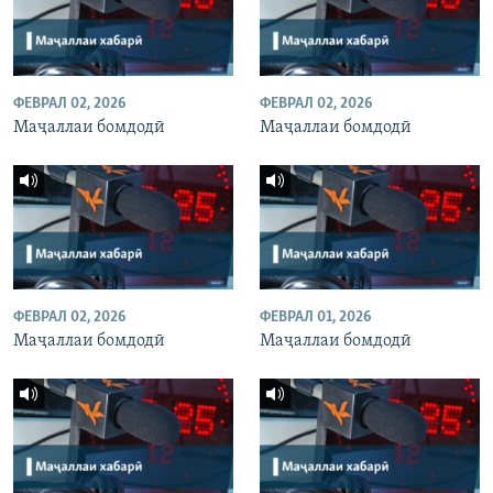
ФЕВРАЛ 02, 2026
ФЕВРАЛ 02, 2026
Маҷаллаи бомдодӣ
Маҷаллаи бомдодӣ
ФЕВРАЛ 02, 2026
ФЕВРАЛ 01, 2026
Маҷаллаи бомдодӣ
Маҷаллаи бомдодӣ