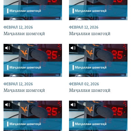
ФЕВРАЛ 12, 2026
ФЕВРАЛ 12, 2026
Маҷаллаи шомгоҳӣ
Маҷаллаи шомгоҳӣ
ФЕВРАЛ 12, 2026
ФЕВРАЛ 02, 2026
Маҷаллаи шомгоҳӣ
Маҷаллаи шомгоҳӣ