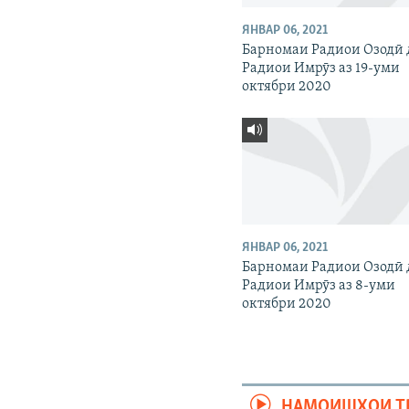
ЯНВАР 06, 2021
Барномаи Радиои Озодӣ 
Радиои Имрӯз аз 19-уми
октябри 2020
ЯНВАР 06, 2021
Барномаи Радиои Озодӣ 
Радиои Имрӯз аз 8-уми
октябри 2020
НАМОИШҲОИ Т